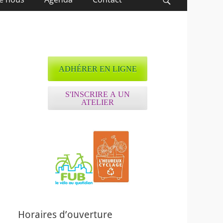
Recherche
ADHÉRER EN LIGNE
S'INSCRIRE A UN
ATELIER
Horaires d’ouverture