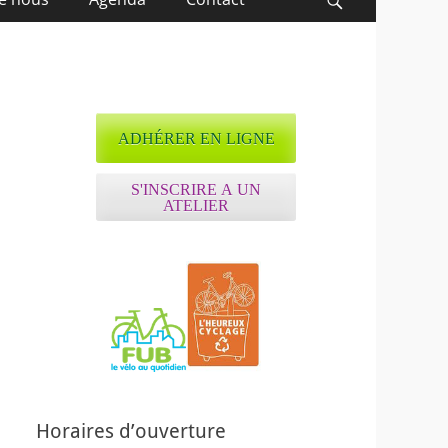
Recherche
ADHÉRER EN LIGNE
S'INSCRIRE A UN
ATELIER
Horaires d’ouverture