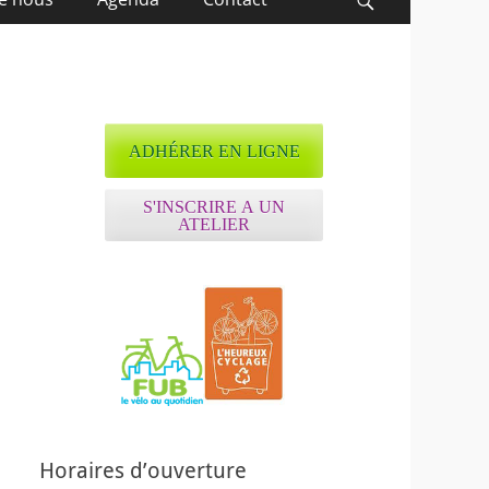
Recherche
ADHÉRER EN LIGNE
S'INSCRIRE A UN
ATELIER
Horaires d’ouverture