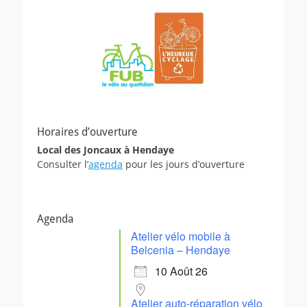
Horaires d’ouverture
Local des Joncaux à Hendaye
Consulter l’
agenda
pour les jours d’ouverture
Agenda
Atelier vélo mobile à
Belcenia – Hendaye
10 Août 26
Atelier auto-réparation vélo