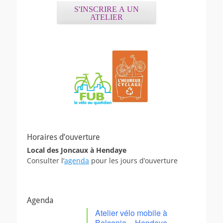
S'INSCRIRE A UN
ATELIER
Horaires d’ouverture
Local des Joncaux à Hendaye
Consulter l’
agenda
pour les jours d’ouverture
Agenda
Atelier vélo mobile à
Belcenia – Hendaye