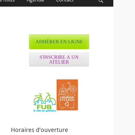
Recherche
ADHÉRER EN LIGNE
S'INSCRIRE A UN
ATELIER
Horaires d’ouverture