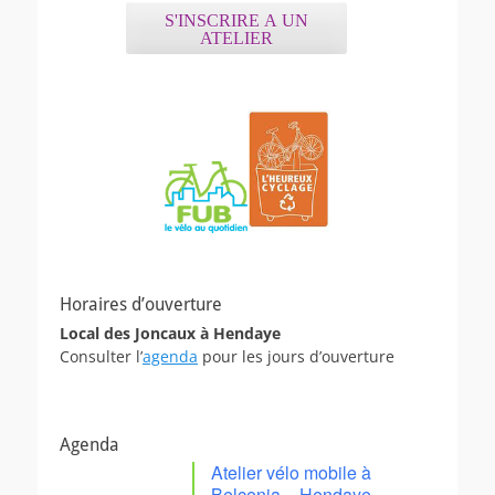
S'INSCRIRE A UN
ATELIER
Horaires d’ouverture
Local des Joncaux à Hendaye
Consulter l’
agenda
pour les jours d’ouverture
Agenda
Atelier vélo mobile à
Belcenia – Hendaye