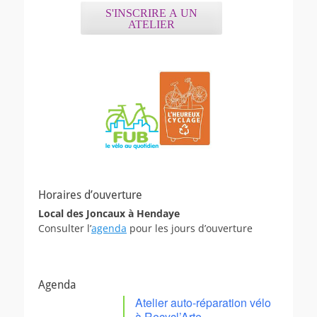
S'INSCRIRE A UN
ATELIER
Horaires d’ouverture
Local des Joncaux à Hendaye
Consulter l’
agenda
pour les jours d’ouverture
Agenda
Atelier auto-réparation vélo
à Recycl’Arte