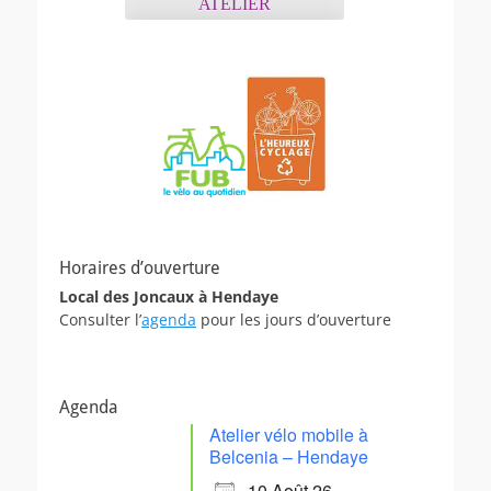
ATELIER
Horaires d’ouverture
Local des Joncaux à Hendaye
Consulter l’
agenda
pour les jours d’ouverture
Agenda
Atelier vélo mobile à
Belcenia – Hendaye
10 Août 26