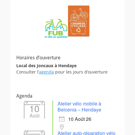
Horaires d’ouverture
Local des Joncaux à Hendaye
Consulter l’
agenda
pour les jours d’ouverture
Agenda
Atelier vélo mobile à
10
Belcenia – Hendaye
Août
10 Août 26
Atelier auto-réparation vélo