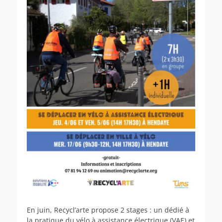
En juin, Recycl’arte propose 2 stages : un dédié à
la pratique du vélo à assistance électrique (VAE) et