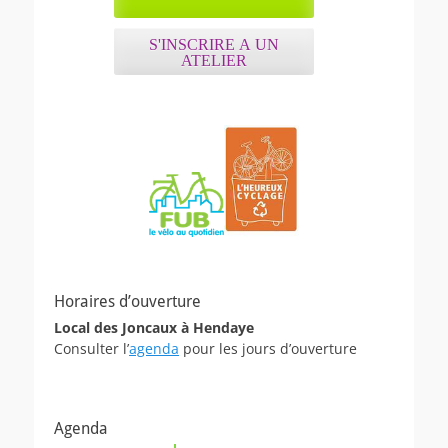
S'INSCRIRE A UN
ATELIER
Horaires d’ouverture
Local des Joncaux à Hendaye
Consulter l’
agenda
pour les jours d’ouverture
Agenda