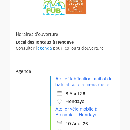
Horaires d’ouverture
Local des Joncaux à Hendaye
Consulter l’
agenda
pour les jours d’ouverture
Agenda
Atelier fabrication maillot de
bain et culotte menstruelle
8 Août 26
Hendaye
Atelier vélo mobile à
Belcenia – Hendaye
10 Août 26