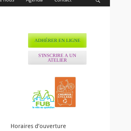
Recherche
ADHÉRER EN LIGNE
S'INSCRIRE A UN
ATELIER
Horaires d’ouverture