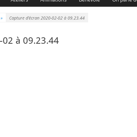
»
Capture d’écran 2020-02-02 à 09.23.44
-02 à 09.23.44