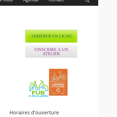
Recherche
ADHÉRER EN LIGNE
S'INSCRIRE A UN
ATELIER
Horaires d’ouverture