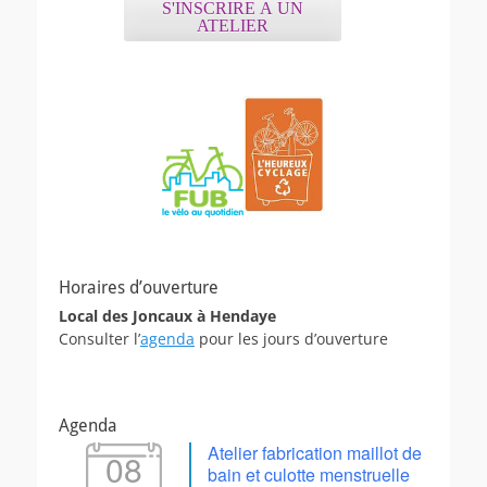
S'INSCRIRE A UN
ATELIER
Horaires d’ouverture
Local des Joncaux à Hendaye
Consulter l’
agenda
pour les jours d’ouverture
Agenda
Atelier fabrication maillot de
08
bain et culotte menstruelle