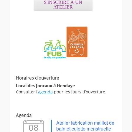
S'INSCRIRE A UN
ATELIER
Horaires d’ouverture
Local des Joncaux à Hendaye
Consulter l’
agenda
pour les jours d’ouverture
Agenda
Atelier fabrication maillot de
08
bain et culotte menstruelle