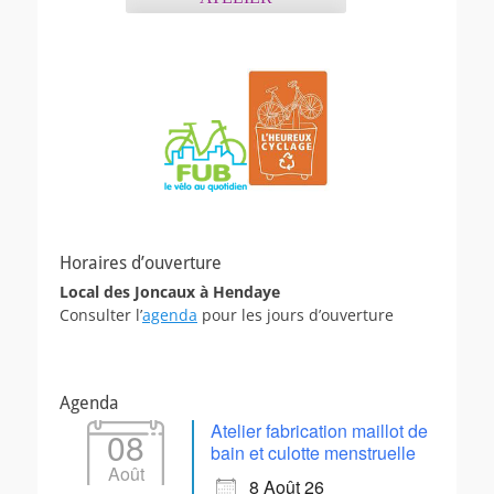
Horaires d’ouverture
Local des Joncaux à Hendaye
Consulter l’
agenda
pour les jours d’ouverture
Agenda
Atelier fabrication maillot de
08
bain et culotte menstruelle
Août
8 Août 26