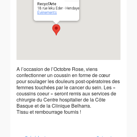
Recycl’Arte
18 rue leku Eder - Hendaye
Évènements
A l’occasion de l’Octobre Rose, viens
confectionner un coussin en forme de cœur
pour soulager les douleurs post-opératoires des
femmes touchées par le cancer du sein. Les «
coussins coeur » seront remis aux services de
chirurgie du Centre hospitalier de la Côte
Basque et de la Clinique Belharra.
Tissu et rembourrage fournis !