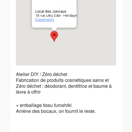
Local des Joncaux
18 rue Leku Eder - Hendaye
Évènements
Atelier DIY / Zéro déchet
Fabrication de produits cosmétiques sains et
Zéro déchet : déodorant, dentifrice et baume à
lèvre à offrir
+ emballage tissu
furoshiki
Amène des bocaux, on fournit le reste.