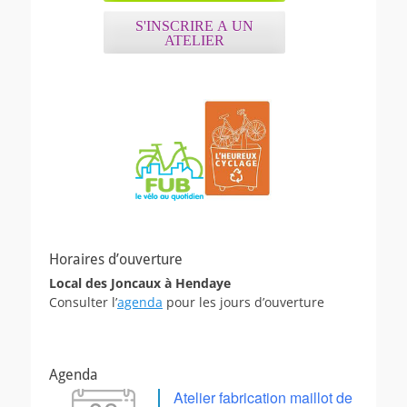
S'INSCRIRE A UN
ATELIER
Horaires d’ouverture
Local des Joncaux à Hendaye
Consulter l’
agenda
pour les jours d’ouverture
Agenda
Atelier fabrication maillot de