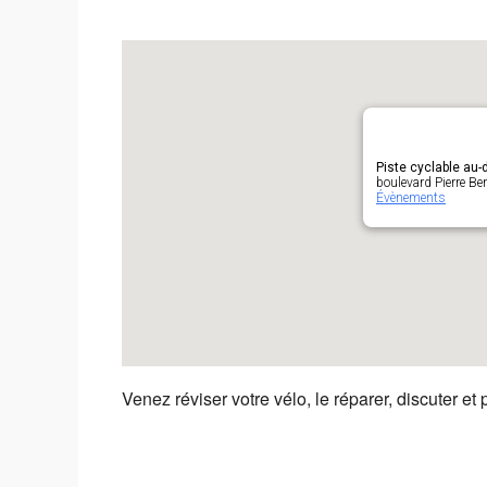
Piste cyclable au
boulevard Pierre Ben
Évènements
Venez réviser votre vélo, le réparer, discuter et 