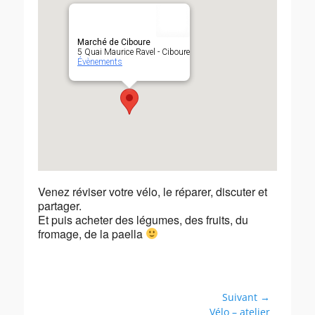
Marché de Ciboure
5 Quai Maurice Ravel - Ciboure
Évènements
Venez réviser votre vélo, le réparer, discuter et
partager.
Et puis acheter des légumes, des fruits, du
fromage, de la paella
Navigation
Suivant →
Article
Vélo – atelier