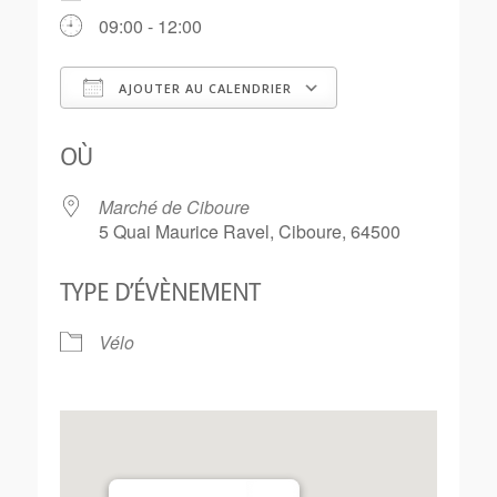
09:00 - 12:00
AJOUTER AU CALENDRIER
Télécharger ICS
Calendrier Goo
OÙ
Marché de Ciboure
5 Quai Maurice Ravel, Ciboure, 64500
TYPE D’ÉVÈNEMENT
Vélo