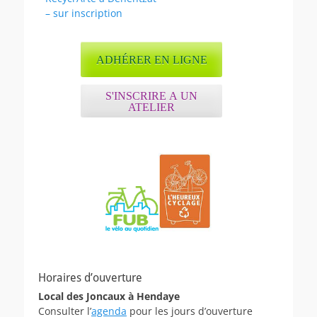
– sur inscription
ADHÉRER EN LIGNE
S'INSCRIRE A UN
ATELIER
Horaires d’ouverture
Local des Joncaux à Hendaye
Consulter l’
agenda
pour les jours d’ouverture