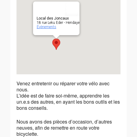
Local des Joncaux
18 rue Leku Eder - Hendaye
Évènements
Venez entretenir ou réparer votre vélo avec
nous.
L’idée est de faire soi-même, apprendre les
un.e.s des autres, en ayant les bons outils et les
bons conseils.
Nous avons des pièces d’occasion, d’autres
neuves, afin de remettre en route votre
bicyclette.