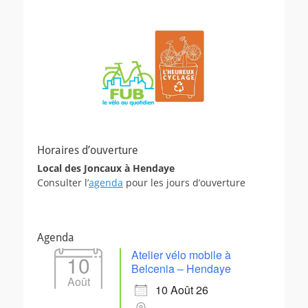
Horaires d’ouverture
Local des Joncaux à Hendaye
Consulter l’
agenda
pour les jours d’ouverture
Agenda
Atelier vélo mobile à
10
Belcenia – Hendaye
Août
10 Août 26