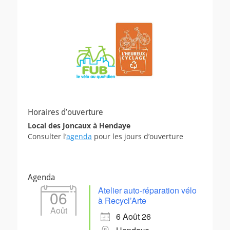
Horaires d’ouverture
Local des Joncaux à Hendaye
Consulter l’
agenda
pour les jours d’ouverture
Agenda
Atelier auto-réparation vélo
06
à Recycl’Arte
Août
6 Août 26