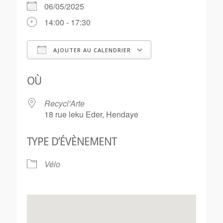
06/05/2025
14:00 - 17:30
AJOUTER AU CALENDRIER
Télécharger ICS
Calendrier Goo
OÙ
Recycl'Arte
18 rue leku Eder, Hendaye
TYPE D’ÉVÈNEMENT
Vélo