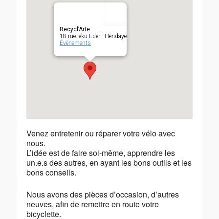
Recycl’Arte
18 rue leku Eder - Hendaye
Évènements
Venez entretenir ou réparer votre vélo avec
nous.
L’idée est de faire soi-même, apprendre les
un.e.s des autres, en ayant les bons outils et les
bons conseils.
Nous avons des pièces d’occasion, d’autres
neuves, afin de remettre en route votre
bicyclette.