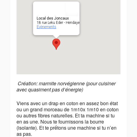
Local des Joncaux
18 rue Leku Eder - Hendaye
Évènements
Création: marmite norvégienne (pour cuisiner
avec quasiment pas d’énergie)
Viens avec un drap en coton en assez bon état
ou un grand morceau de 1m10x 1m10 en coton
ou autres fibres naturelles. Et ta machine si tu
en as une. Nous te fournissons la bourre
(isolante). Et te prếtons une machine si tu n’en
as pas.