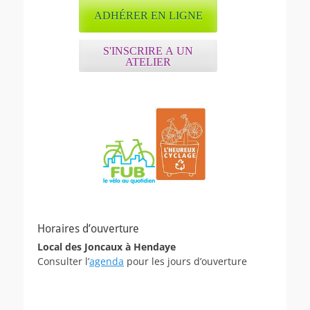
ADHÉRER EN LIGNE
S'INSCRIRE A UN
ATELIER
Horaires d’ouverture
Local des Joncaux à Hendaye
Consulter l’
agenda
pour les jours d’ouverture