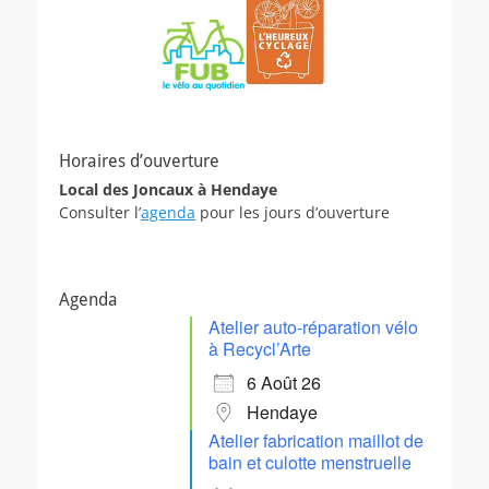
Horaires d’ouverture
Local des Joncaux à Hendaye
Consulter l’
agenda
pour les jours d’ouverture
Agenda
Atelier auto-réparation vélo
à Recycl’Arte
6 Août 26
Hendaye
Atelier fabrication maillot de
bain et culotte menstruelle