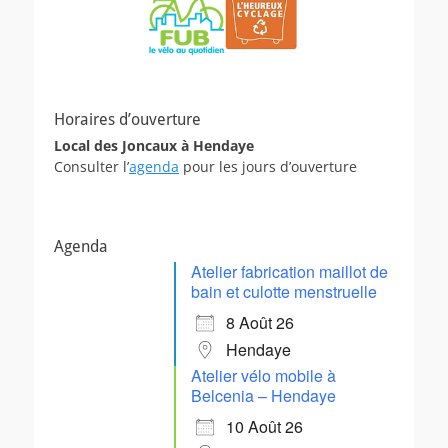
Horaires d’ouverture
Local des Joncaux à Hendaye
Consulter l’
agenda
pour les jours d’ouverture
Agenda
Atelier fabrication maillot de
bain et culotte menstruelle
8 Août 26
Hendaye
Atelier vélo mobile à
Belcenia – Hendaye
10 Août 26