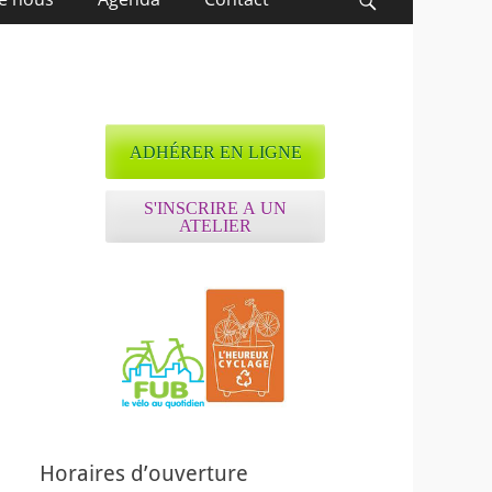
Recherche
ADHÉRER EN LIGNE
S'INSCRIRE A UN
ATELIER
Horaires d’ouverture