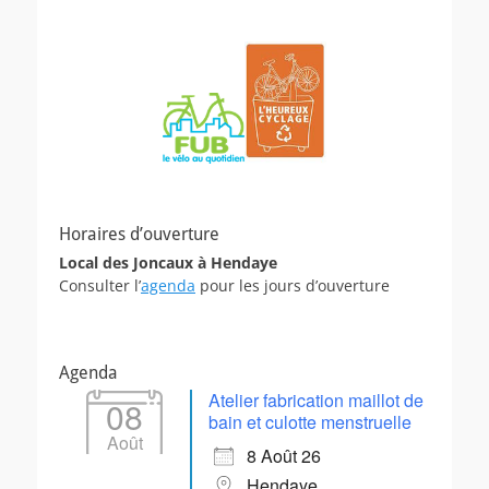
Horaires d’ouverture
Local des Joncaux à Hendaye
Consulter l’
agenda
pour les jours d’ouverture
Agenda
Atelier fabrication maillot de
08
bain et culotte menstruelle
Août
8 Août 26
Hendaye