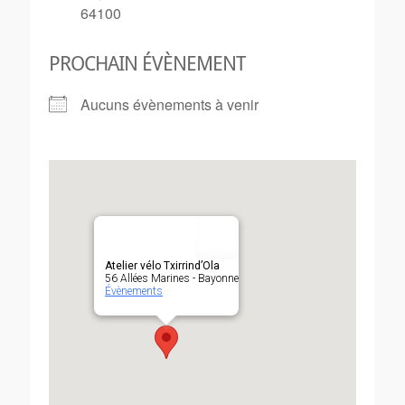
64100
PROCHAIN ÉVÈNEMENT
Aucuns évènements à venir
Atelier vélo Txirrind’Ola
56 Allées Marines - Bayonne
Évènements