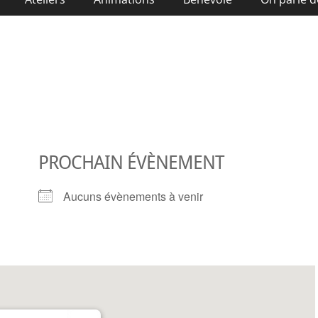
PROCHAIN ÉVÈNEMENT
Aucuns évènements à venir