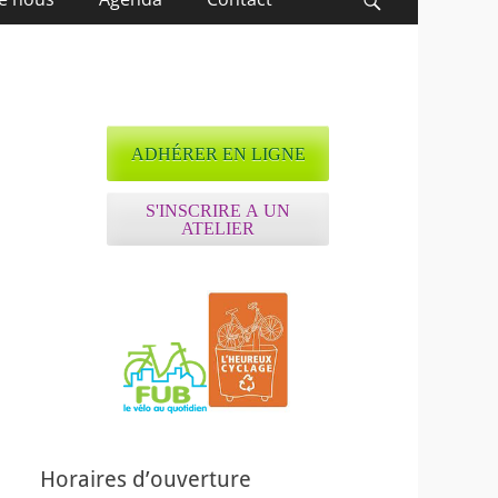
Recherche
ADHÉRER EN LIGNE
S'INSCRIRE A UN
ATELIER
Horaires d’ouverture