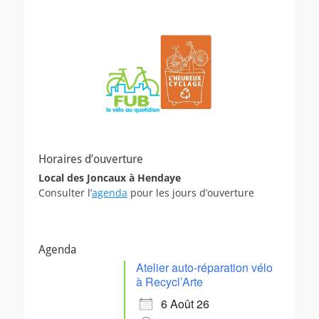
Horaires d’ouverture
Local des Joncaux à Hendaye
Consulter l’
agenda
pour les jours d’ouverture
Agenda
Atelier auto-réparation vélo
à Recycl’Arte
6 Août 26