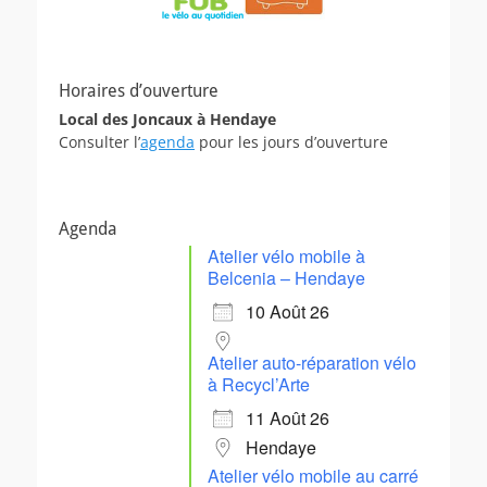
Horaires d’ouverture
Local des Joncaux à Hendaye
Consulter l’
agenda
pour les jours d’ouverture
Agenda
Atelier vélo mobile à
Belcenia – Hendaye
10 Août 26
Atelier auto-réparation vélo
à Recycl’Arte
11 Août 26
Hendaye
Atelier vélo mobile au carré