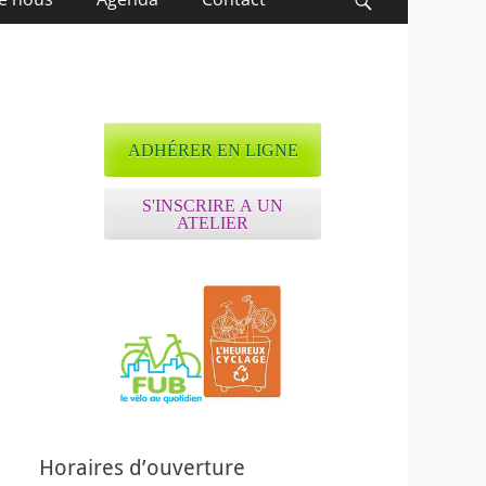
Recherche
ADHÉRER EN LIGNE
S'INSCRIRE A UN
ATELIER
Horaires d’ouverture