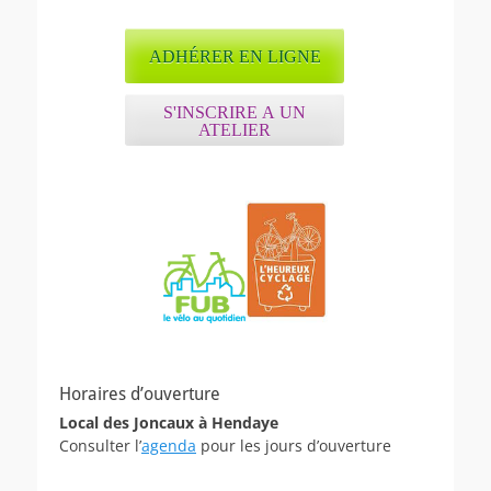
ADHÉRER EN LIGNE
S'INSCRIRE A UN
ATELIER
Horaires d’ouverture
Local des Joncaux à Hendaye
Consulter l’
agenda
pour les jours d’ouverture