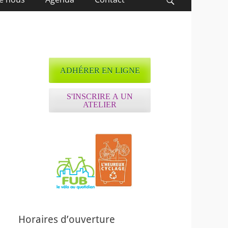
Recherche
ADHÉRER EN LIGNE
S'INSCRIRE A UN
ATELIER
Horaires d’ouverture