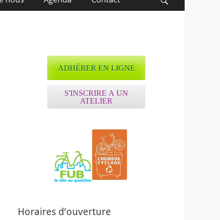
Recherche
ADHÉRER EN LIGNE
S'INSCRIRE A UN
ATELIER
Horaires d’ouverture