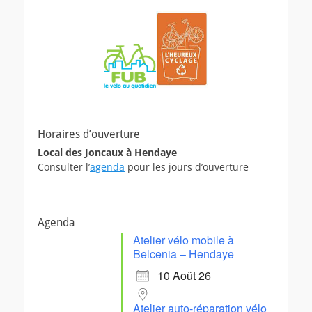
Horaires d’ouverture
Local des Joncaux à Hendaye
Consulter l’
agenda
pour les jours d’ouverture
Agenda
Atelier vélo mobile à
Belcenia – Hendaye
10 Août 26
Atelier auto-réparation vélo