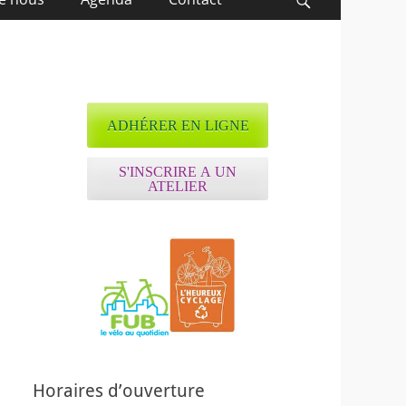
Recherche
ADHÉRER EN LIGNE
S'INSCRIRE A UN
ATELIER
Horaires d’ouverture