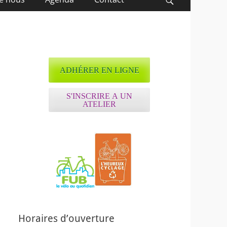
Recherche
ADHÉRER EN LIGNE
S'INSCRIRE A UN
ATELIER
Horaires d’ouverture