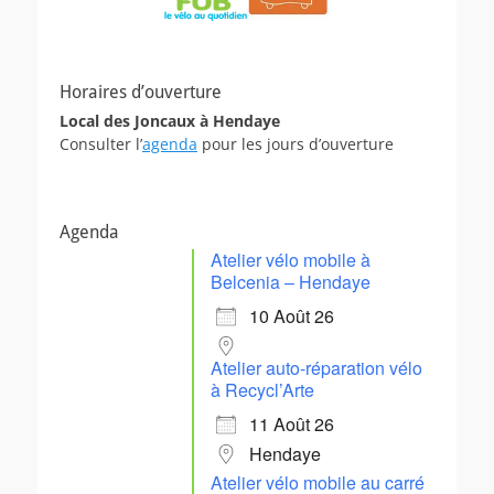
Horaires d’ouverture
Local des Joncaux à Hendaye
Consulter l’
agenda
pour les jours d’ouverture
Agenda
Atelier vélo mobile à
Belcenia – Hendaye
10 Août 26
Atelier auto-réparation vélo
à Recycl’Arte
11 Août 26
Hendaye
Atelier vélo mobile au carré