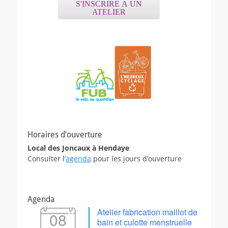
S'INSCRIRE A UN
ATELIER
Horaires d’ouverture
Local des Joncaux à Hendaye
Consulter l’
agenda
pour les jours d’ouverture
Agenda
Atelier fabrication maillot de
08
bain et culotte menstruelle